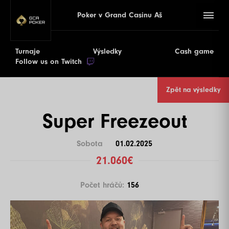
Poker v Grand Casinu Aš
Turnaje
Výsledky
Cash game
Follow us on Twitch
Zpět na výsledky
Super Freezeout
Sobota
01.02.2025
21.060€
Počet hráčů:
156