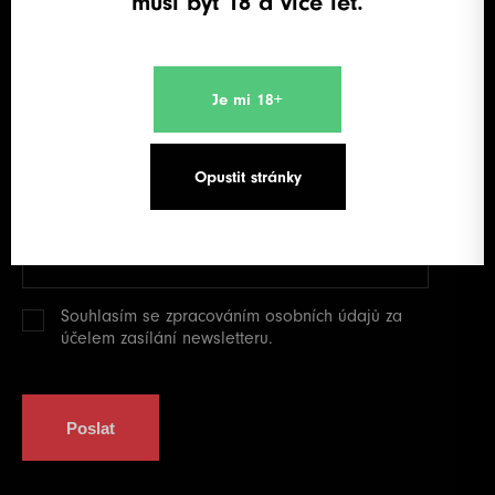
musí být 18 a více let.
Odběr newsletteru
Je mi 18+
Váš e-mail
E-mail
Opustit stránky
Telefon
Telefon
Souhlasím se zpracováním
osobních údajů
za
účelem zasílání newsletteru.
Poslat