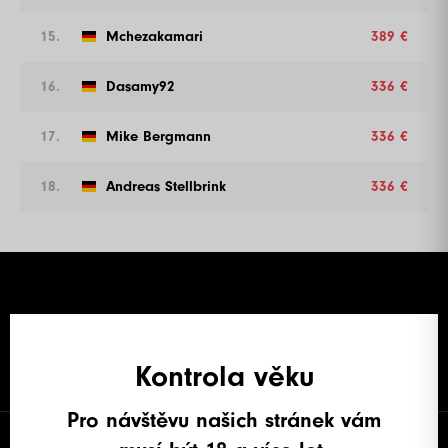
15.
Mchezakamari
389 €
16.
Dasamy92
336 €
17.
Mike Bergmann
336 €
18.
Andreas Stellbrink
336 €
Hlavní
web Grand Casino Aš
Kontrola věku
Pro návštěvu našich stránek vám