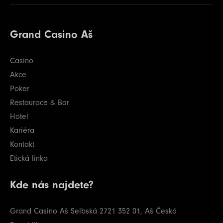
Grand Casino Aš
Casino
Akce
Poker
Restaurace & Bar
Hotel
Kariéra
Kontakt
Etická linka
Kde nás najdete?
Grand Casino Aš
Selbská 2721
352 01, Aš
Česká