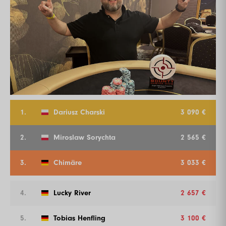
1.
Dariusz Charski
3 090 €
2.
Miroslaw Sorychta
2 565 €
3.
Chimäre
3 033 €
4.
Lucky River
2 657 €
5.
Tobias Henfling
3 100 €