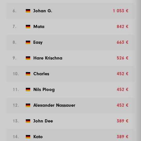
6.
Johan G.
1 053 €
7.
Mata
842 €
8.
Easy
663 €
9.
Hare Krischna
526 €
10.
Charles
452 €
11.
Nils Ploog
452 €
12.
Alexander Nassauer
452 €
13.
John Dee
389 €
14.
Kato
389 €