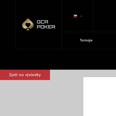
Turnaje
Zpět na výsledky