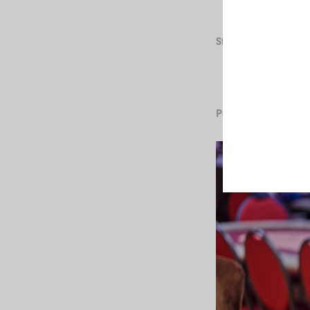
Středa
14.08.20
Počet hráčů:
21