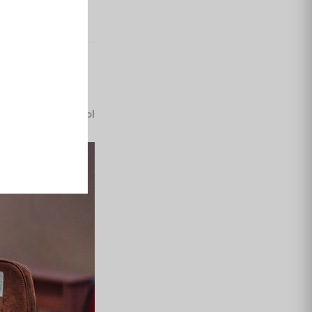
Prize pool