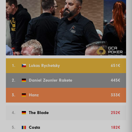
1.
Lukas Rychetsky
651€
2.
Daniel Zeunler Rakete
445€
3.
Hanz
333€
4.
The Blade
252€
5.
Costa
182€