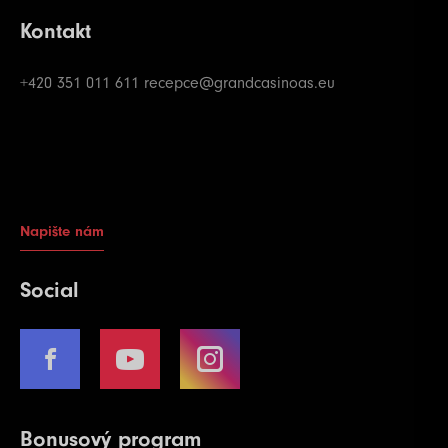
Kontakt
+420 351 011 611
recepce@grandcasinoas.eu
Napište nám
Social
Bonusový program