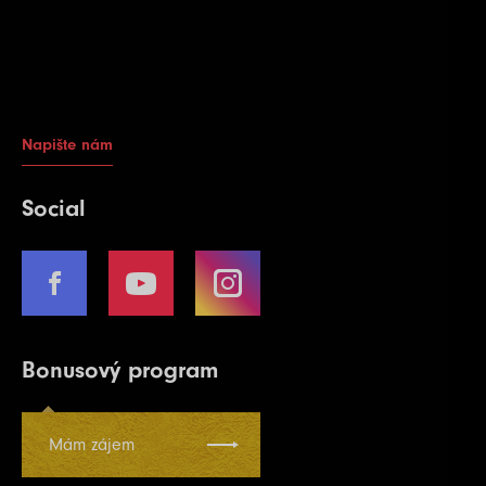
Napište nám
Social
Bonusový program
Mám zájem