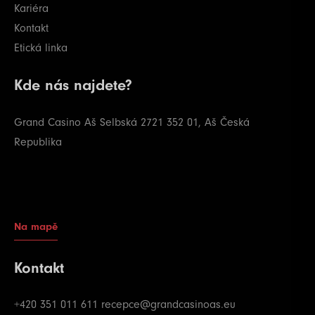
Kariéra
Kontakt
Etická linka
Kde nás najdete?
Grand Casino Aš
Selbská 2721
352 01, Aš
Česká
Republika
Na mapě
Kontakt
+420 351 011 611
recepce@grandcasinoas.eu