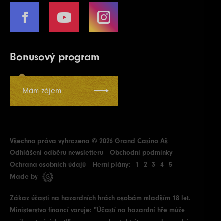
Bonusový program
Mám zájem
Všechna práva vyhrazena © 2026 Grand Casino Aš
Odhlášení odběru newsletteru
Obchodní podmínky
Ochrana osobních údajů
Herní plány:
1
2
3
4
5
Made by
Zákaz účasti na hazardních hrách osobám mladším 18 let.
Ministerstvo financí varuje: "Účastí na hazardní hře může