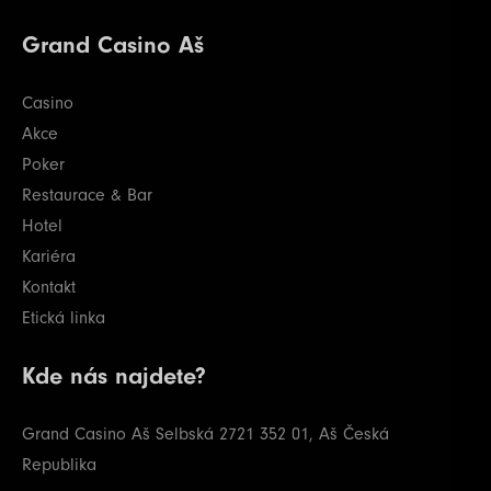
Grand Casino Aš
Casino
Akce
Poker
Restaurace & Bar
Hotel
Kariéra
Kontakt
Etická linka
Kde nás najdete?
Grand Casino Aš
Selbská 2721
352 01, Aš
Česká
Republika