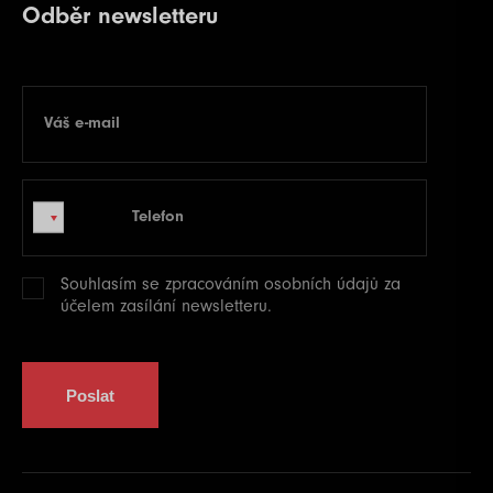
Odběr newsletteru
Váš e-mail
E-mail
Telefon
Telefon
Souhlasím se zpracováním
osobních údajů
za
účelem zasílání newsletteru.
Poslat