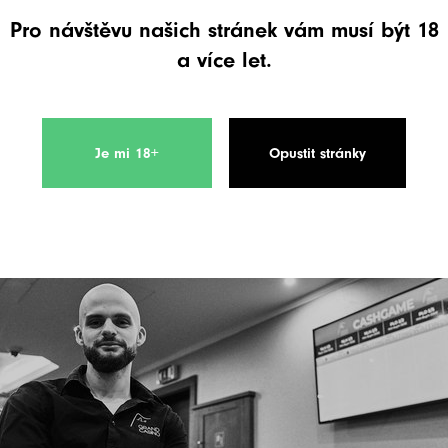
Pro návštěvu našich stránek vám musí být 18
a více let.
24
3.000€
Je mi 18+
Opustit stránky
Re-entry:
17x