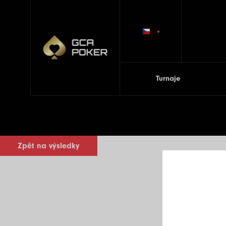
Turnaje
Zpět na výsledky