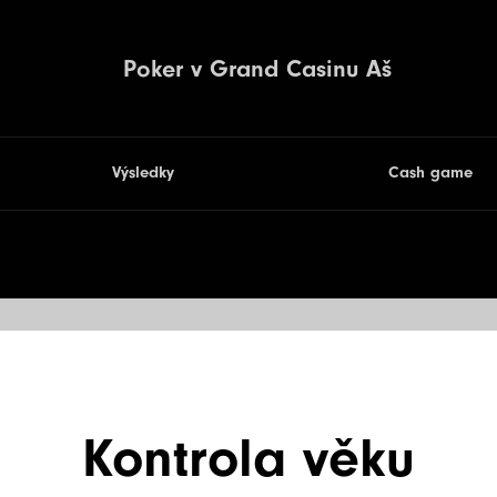
Poker v Grand Casinu Aš
Výsledky
Cash game
Thursday 3K
Kontrola věku