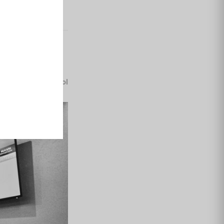
Prize pool