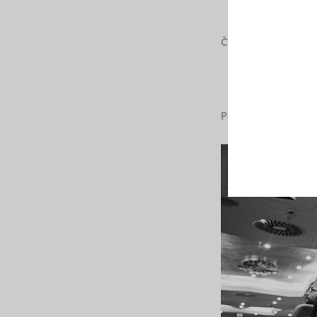
Čtvrtek
16.05.20
Počet hráčů:
38