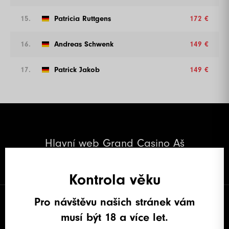
15.
Patricia Ruttgens
172 €
16.
Andreas Schwenk
149 €
17.
Patrick Jakob
149 €
Hlavní
web Grand Casino Aš
Kontrola věku
Pro návštěvu našich stránek vám
musí být 18 a více let.
Odběr newsletteru