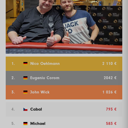
1.
Nico Oehlmann
2 110 €
2.
Eugeniu Corom
2042 €
3.
John Wick
1 026 €
4.
Cabal
793 €
5.
Michael
583 €