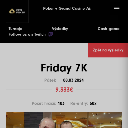
Poker v Grand Casinu Aš
Turnaje
Výsledky
Cash game
Follow us on Twitch
Zpět na výsledky
Friday 7K
Pátek
08.03.2024
9.333€
Počet hráčů:
103
Re-entry:
50x