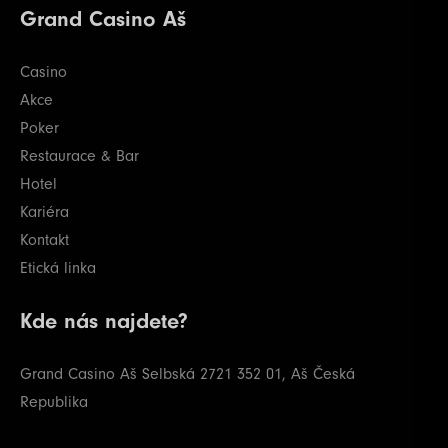
Grand Casino Aš
Casino
Akce
Poker
Restaurace & Bar
Hotel
Kariéra
Kontakt
Etická linka
Kde nás najdete?
Grand Casino Aš
Selbská 2721
352 01, Aš
Česká
Republika