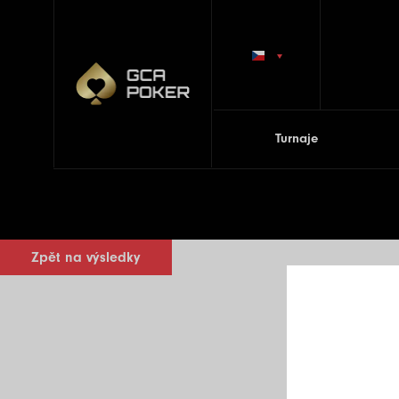
Turnaje
Zpět na výsledky