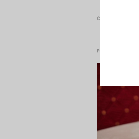
Čtvrtek
11.01.20
Počet hráčů:
48