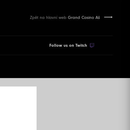
Zpět na hlavní web
Grand Casino Aš
Follow us on Twitch