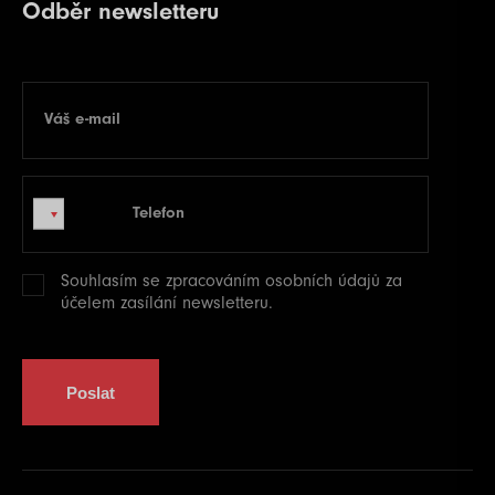
Odběr newsletteru
Váš e-mail
E-mail
Telefon
Telefon
Souhlasím se zpracováním
osobních údajů
za
účelem zasílání newsletteru.
Poslat