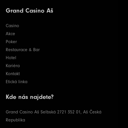
Grand Casino Aš
Casino
Akce
Poker
Restaurace & Bar
Hotel
Kariéra
Kontakt
Etická linka
Kde nás najdete?
Grand Casino Aš
Selbská 2721
352 01, Aš
Česká
Republika