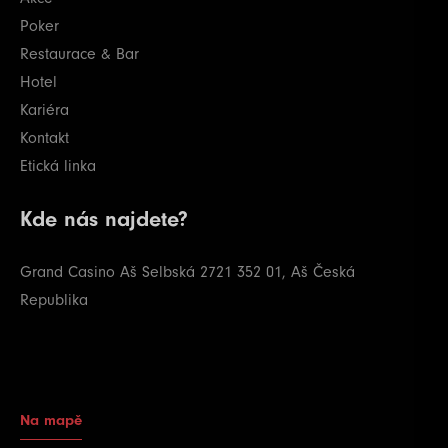
Poker
Restaurace & Bar
Hotel
Kariéra
Kontakt
Etická linka
Kde nás najdete?
Grand Casino Aš
Selbská 2721
352 01, Aš
Česká
Republika
Na mapě