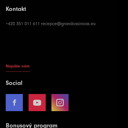
Kontakt
+420 351 011 611
recepce@grandcasinoas.eu
Napište nám
Social
Bonusový program