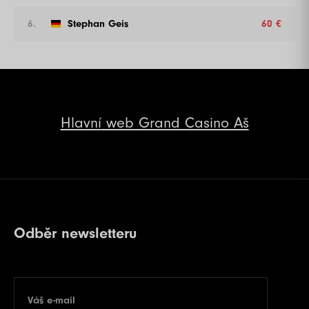
6.
Stephan Geis
60 €
Hlavní
web Grand Casino Aš
Odběr newsletteru
Váš e-mail
E-mail