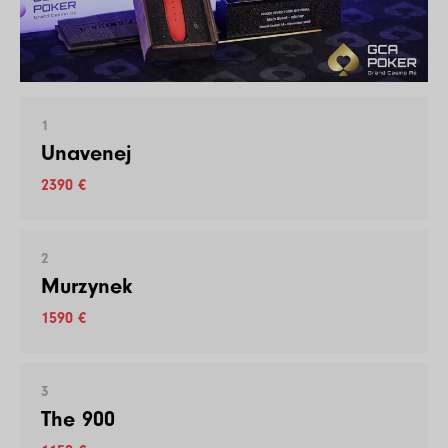
1
Unavenej
2390 €
2
Murzynek
1590 €
3
The 900