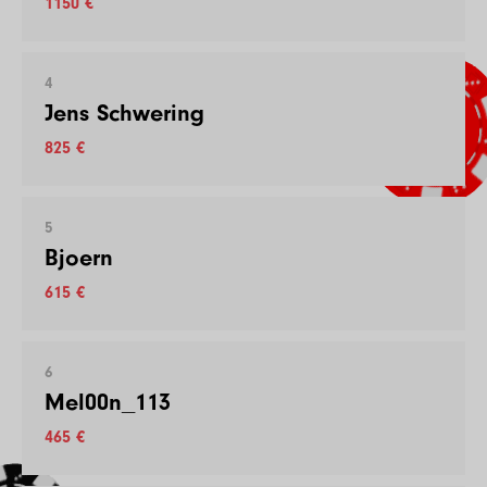
1150 €
4
Jens Schwering
825 €
5
Bjoern
615 €
6
Mel00n_113
465 €