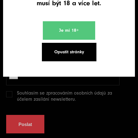
musí být 18 a více let.
Odběr newsletteru
Je mi 18+
Váš e-mail
E-mail
Opustit stránky
Telefon
Telefon
Souhlasím se zpracováním
osobních údajů
za
účelem zasílání newsletteru.
Poslat