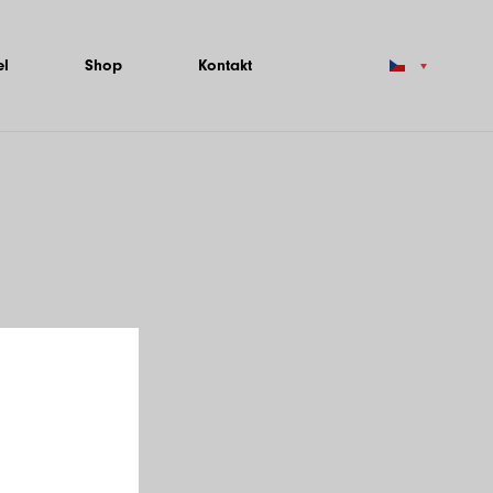
el
Shop
Kontakt
bo