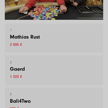
1
Mathias Rust
2 035 €
2
Gaerd
1 323 €
3
Bali4Two