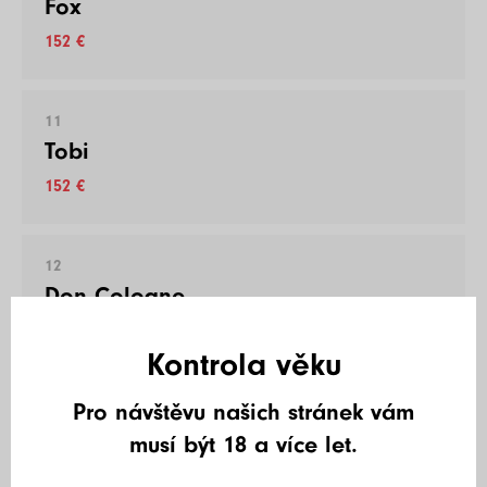
Fox
152 €
11
Tobi
152 €
12
Don Cologne
152 €
Kontrola věku
Pro návštěvu našich stránek vám
13
Christian Moser
musí být 18 a více let.
137 €