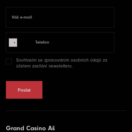
Váš e-mail
E-mail
Telefon
Telefon
Souhlasím se zpracováním
osobních údajů
za
účelem zasílání newsletteru.
Poslat
Grand Casino Aš