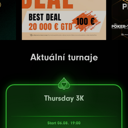
Aktuální turnaje
Thursday 3K
Start 06.08. 19:00