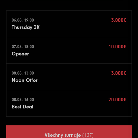
3.000€
06.08. 19:00
Thursday 3K
10.000€
07.08. 18:00
Opener
3.000€
08.08. 13:00
Noon Offer
20.000€
08.08. 16:00
Best Deal
Všechny turnaje
(107)