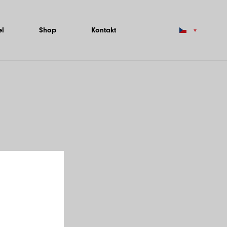
el
Shop
Kontakt