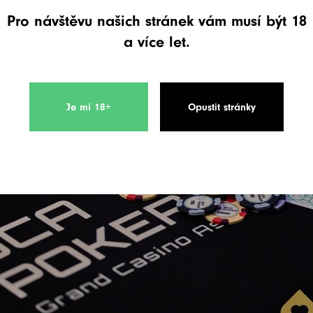
Pro návštěvu našich stránek vám musí být 18
a více let.
Je mi 18+
Opustit stránky