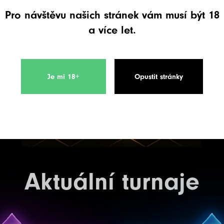
Pro návštěvu našich stránek vám musí být 18
a více let.
Je mi 18+
Opustit stránky
Aktuální turnaje