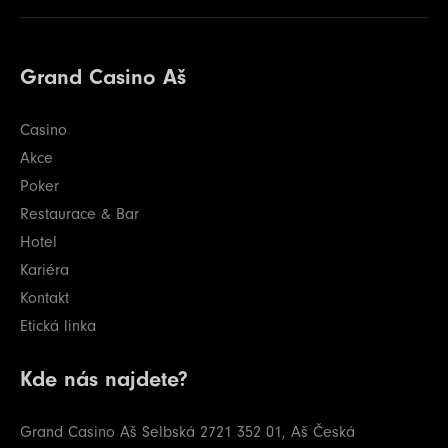
Grand Casino Aš
Casino
Akce
Poker
Restaurace & Bar
Hotel
Kariéra
Kontakt
Etická linka
Kde nás najdete?
Grand Casino Aš
Selbská 2721
352 01, Aš
Česká