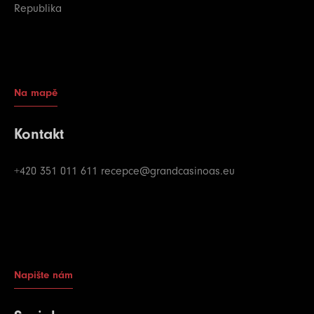
Republika
Na mapě
Kontakt
+420 351 011 611
recepce@grandcasinoas.eu
Napište nám