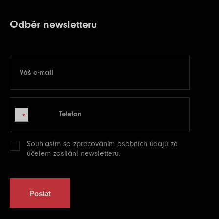
Odběr newsletteru
Váš e-mail
E-mail
Telefon
Telefon
Souhlasím se zpracováním
osobních údajů
za
účelem zasílání newsletteru.
Poslat