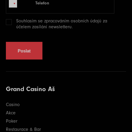
Telefon
Telefon
Souhlasím se zpracováním
osobních údajů
za
účelem zasílání newsletteru.
Poslat
Grand Casino Aš
Casino
Akce
Poker
Restaurace & Bar