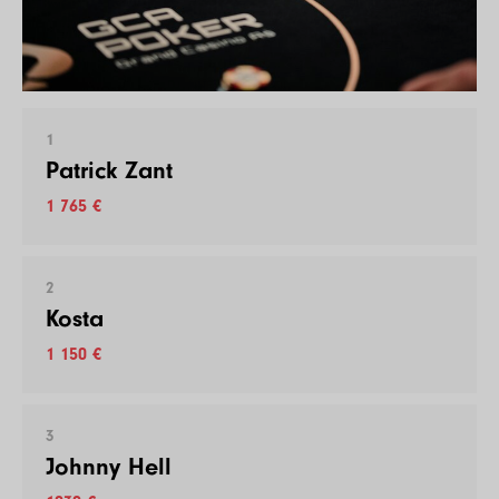
1
Patrick Zant
1 765 €
2
Kosta
1 150 €
3
Johnny Hell