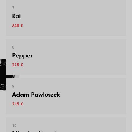
7
Kai
340 €
8
Pepper
275 €
9
Adam Pawluszek
215 €
10