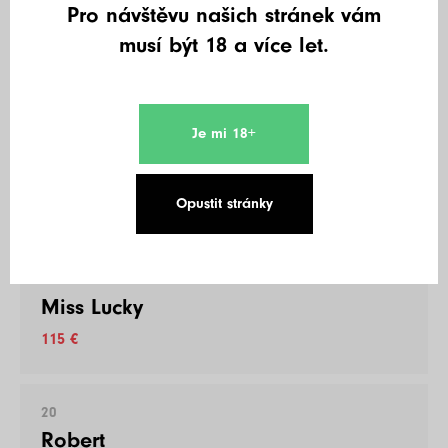
Pro návštěvu našich stránek vám
17
Straggo
musí být 18 a více let.
135 €
Je mi 18+
18
Roman
Opustit stránky
135 €
19
Miss Lucky
115 €
20
Robert