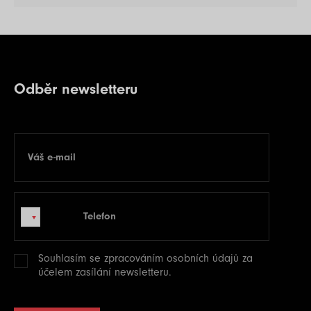
Odběr newsletteru
Váš e-mail
E-mail
Telefon
Telefon
Souhlasím se zpracováním
osobních údajů
za
účelem zasílání newsletteru.