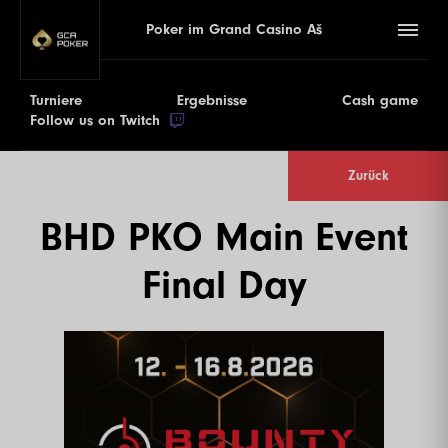
Poker im Grand Casino Aš
Turniere
Ergebnisse
Cash game
Follow us on Twitch
Zurück
BHD PKO Main Event
Final Day