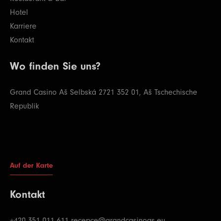
Hotel
Karriere
Kontakt
Wo finden Sie uns?
Grand Casino Aš
Selbská 2721
352 01, Aš
Tschechische
Republik
Auf der Karte
Kontakt
+420 351 011 611
recepce@grandcasinoas.eu