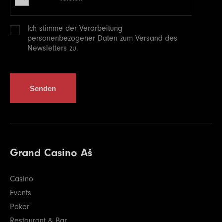
Ich stimme der Verarbeitung
personenbezogener
Daten zum Versand des
Newsletters zu.
Senden
Grand Casino Aš
Casino
Events
Poker
Restaurant & Bar