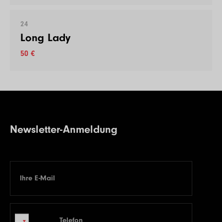
24
Long Lady
50 €
Newsletter-Anmeldung
Ihre E-Mail
E-mail
Telefon
Telefon