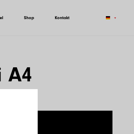
el
Shop
Kontakt
i A4