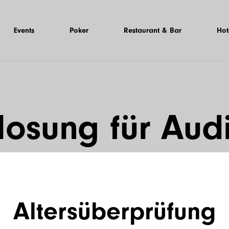
Events
Poker
Restaurant & Bar
Hot
losung für Aud
Altersüberprüfung