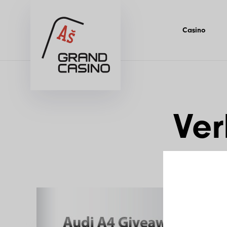
Casino
Ver