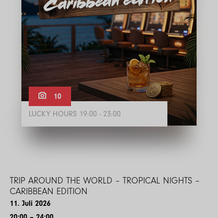
10
LUCKY HOURS 19:00 - 23:00
TRIP AROUND THE WORLD – TROPICAL NIGHTS –
CARIBBEAN EDITION
11. Juli 2026
20:00 – 24:00