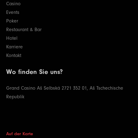
Casino
Events
Poker
Restaurant & Bar
Hotel
Karriere
Kontakt
Wo finden Sie uns?
Grand Casino Aš
Selbská 2721
352 01, Aš
Tschechische
Republik
Auf der Karte