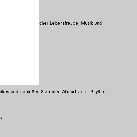
nd voller mexikanischer Lebensfreude, Musik und
xikos und genießen Sie einen Abend voller Rhythmus
.