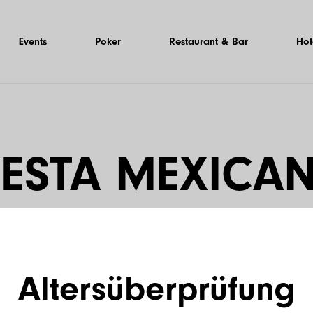
Events
Poker
Restaurant & Bar
Hot
IESTA MEXICA
TRIP AROUND THE WORLD – FIESTA MEXICANA
Altersüberprüfung
15. August 2026