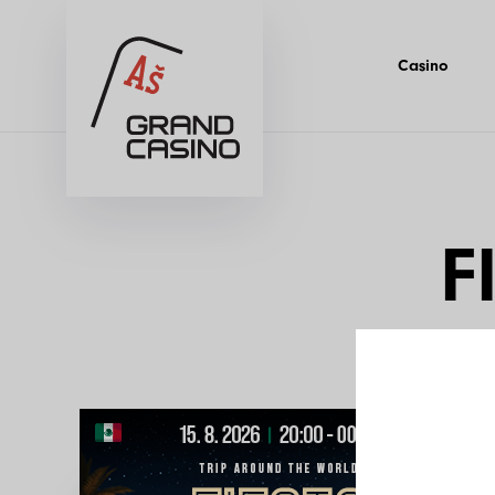
Casino
F