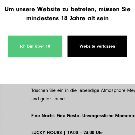
20:00 – 24:00 Uhr
Um unsere Website zu betreten, müssen Sie
mindestens 18 Jahre alt sein
Freuen Sie sich auf einen temperamentvollen Abe
Farben:
Ich bin über 18
Website verlassen
• Willkommensgetränk zur Begrüßung
• Live-Musik: OZZY DEEJAY
• Mitreißende Tanzparade
• Exklusive Event-Cocktails nur an der EVENT Bar
Tauchen Sie ein in die lebendige Atmosphäre Me
und guter Laune.
Eine Nacht. Eine Fiesta. Unvergessliche Momente
LUCKY HOURS | 19:00 – 23:00 Uhr