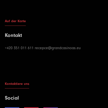
Auf der Karte
Kontakt
+420 351 011 611
recepce@grandcasinoas.eu
Kontaktiere uns
Social