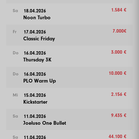
1.584 €
18.04.2026
Sa
Noon Turbo
7.000€
17.04.2026
Fr
Classic Friday
3.000 €
16.04.2026
Do
Thursday 3K
10.000 €
16.04.2026
Do
PLO Warm Up
2.156 €
15.04.2026
Mi
Kickstarter
9.435 €
11.04.2026
Sa
Joeluso One Bullet
44.100 €
11.04.2026
Sa