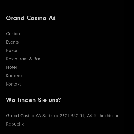
Grand Casino Aš
Casino
Events
Poker
Restaurant & Bar
Hotel
Karriere
Kontakt
Wo finden Sie uns?
Grand Casino Aš
Selbská 2721
352 01, Aš
Tschechische
Republik