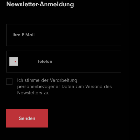
Newsletter-Anmeldung
Ihre E-Mail
E-mail
Telefon
Telefon
Ich stimme der Verarbeitung
personenbezogener
Daten zum Versand des
Newsletters zu.
Senden