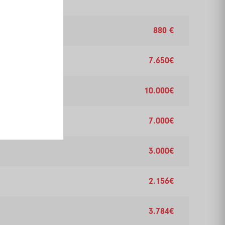
880 €
7.650€
10.000€
7.000€
3.000€
2.156€
3.784€