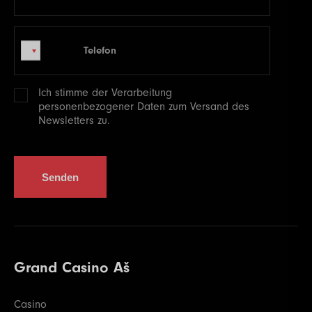
Telefon
Telefon
Ich stimme der Verarbeitung
personenbezogener
Daten zum Versand des
Newsletters zu.
Senden
Grand Casino Aš
Casino