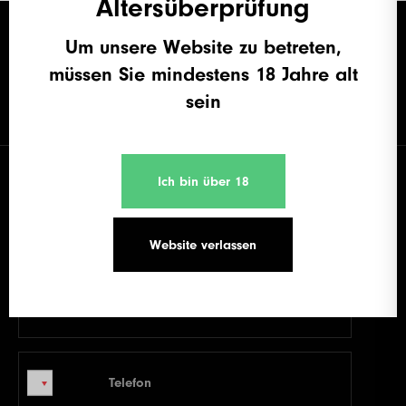
Altersüberprüfung
Um unsere Website zu betreten,
Haupt
webseite Grand Casino Aš
müssen Sie mindestens 18 Jahre alt
sein
Ich bin über 18
Newsletter-Anmeldung
Website verlassen
Ihre E-Mail
E-mail
Telefon
Telefon