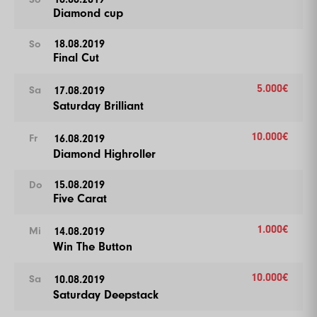
Diamond cup
18.08.2019
So
Final Cut
5.000€
17.08.2019
Sa
Saturday Brilliant
10.000€
16.08.2019
Fr
Diamond Highroller
15.08.2019
Do
Five Carat
1.000€
14.08.2019
Mi
Win The Button
10.000€
10.08.2019
Sa
Saturday Deepstack