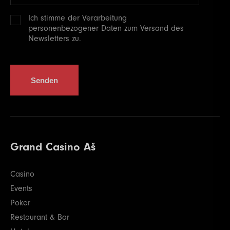
Ich stimme der Verarbeitung
personenbezogener
Daten zum Versand des
Newsletters zu.
Senden
Grand Casino Aš
Casino
Events
Poker
Restaurant & Bar