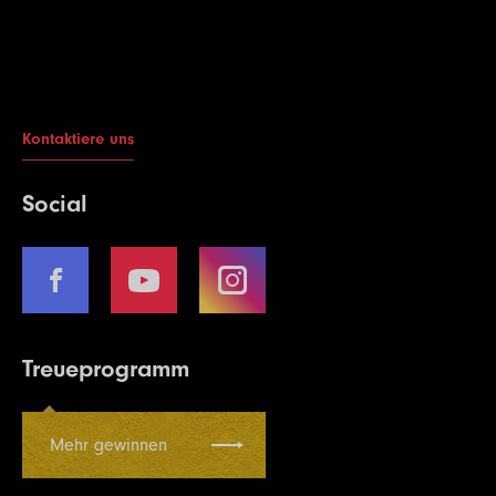
Kontaktiere uns
Social
Treueprogramm
Mehr gewinnen