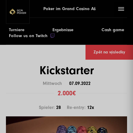
Poker im Grand Casino Aš
Turniere
Ergebnisse
Cash game
Follow us on Twitch
Zpět na výsledky
Kickstarter
Mittwoch
07.09.2022
2.000€
Spieler:
28
Re-entry:
12x