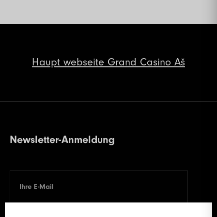
Haupt
webseite Grand Casino Aš
Newsletter-Anmeldung
Ihre E-Mail
E-mail