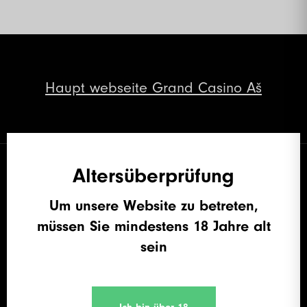
Haupt
webseite Grand Casino Aš
Altersüberprüfung
Newsletter-Anmeldung
Um unsere Website zu betreten,
müssen Sie mindestens 18 Jahre alt
sein
Ihre E-Mail
E-mail