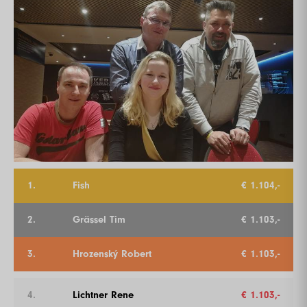
1.
Fish
€ 1.104,-
2.
Grässel Tim
€ 1.103,-
3.
Hrozenský Robert
€ 1.103,-
4.
Lichtner Rene
€ 1.103,-