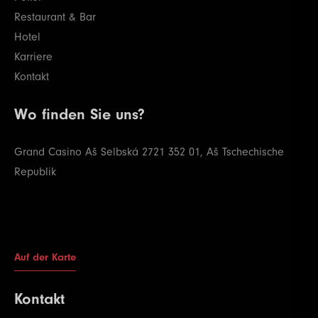
Restaurant & Bar
Hotel
Karriere
Kontakt
Wo finden Sie uns?
Grand Casino Aš
Selbská 2721
352 01, Aš
Tschechische
Republik
Auf der Karte
Kontakt