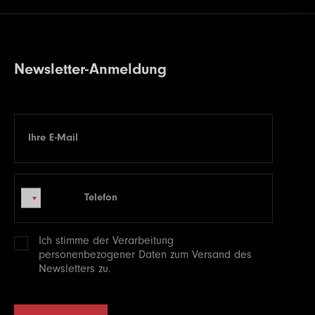
Newsletter-Anmeldung
Ihre E-Mail
E-mail
Telefon
Telefon
Ich stimme der Verarbeitung
personenbezogener
Daten zum Versand des
Newsletters zu.