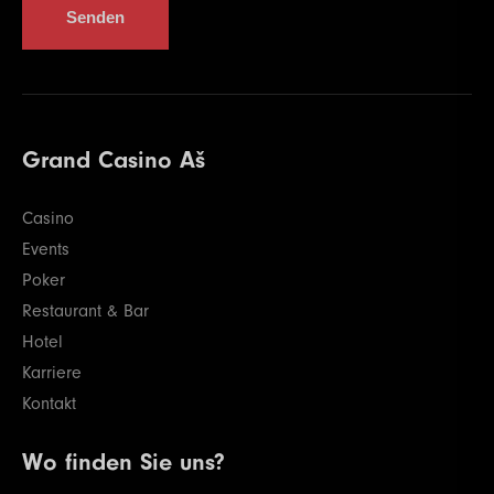
Senden
Grand Casino Aš
Casino
Events
Poker
Restaurant & Bar
Hotel
Karriere
Kontakt
Wo finden Sie uns?