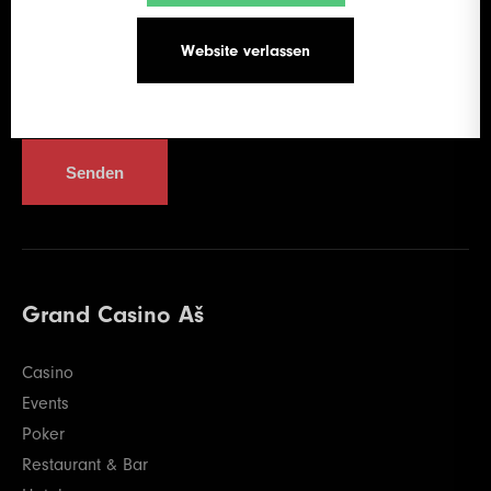
Ich stimme der Verarbeitung
Website verlassen
personenbezogener
Daten zum Versand des
Newsletters zu.
Senden
Grand Casino Aš
Casino
Events
Poker
Restaurant & Bar