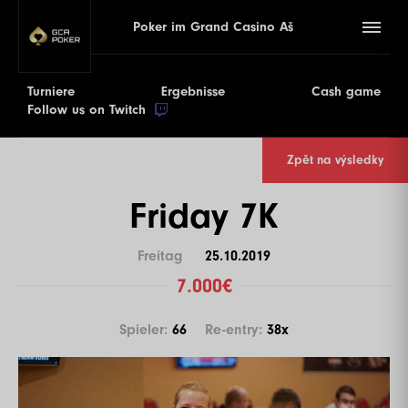
Poker im Grand Casino Aš
Turniere
Ergebnisse
Cash game
Follow us on Twitch
Zpět na výsledky
Friday 7K
Freitag
25.10.2019
7.000€
Spieler:
66
Re-entry:
38x