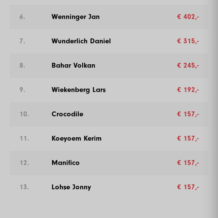
6.
Wenninger Jan
€ 402,-
7.
Wunderlich Daniel
€ 315,-
8.
Bahar Volkan
€ 245,-
9.
Wiekenberg Lars
€ 192,-
10.
Crocodile
€ 157,-
11.
Koeyoem Kerim
€ 157,-
12.
Manifico
€ 157,-
13.
Lohse Jonny
€ 157,-