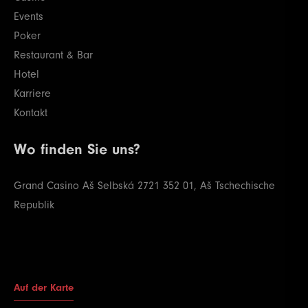
Events
Poker
Restaurant & Bar
Hotel
Karriere
Kontakt
Wo finden Sie uns?
Grand Casino Aš
Selbská 2721
352 01, Aš
Tschechische
Republik
Auf der Karte