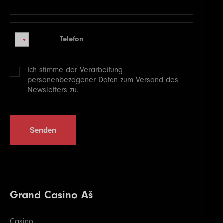
Telefon
Telefon
Ich stimme der Verarbeitung
personenbezogener
Daten zum Versand des
Newsletters zu.
Senden
Grand Casino Aš
Casino