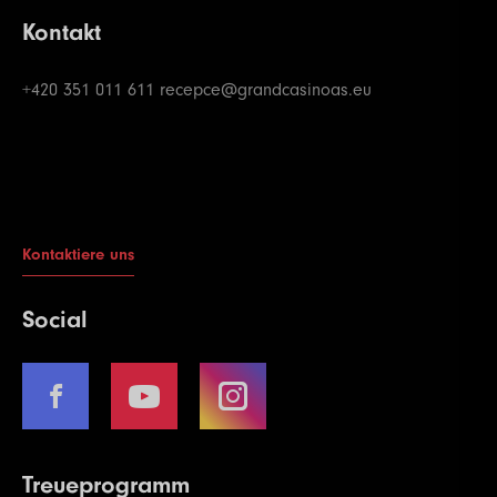
Kontakt
+420 351 011 611
recepce@grandcasinoas.eu
Kontaktiere uns
Social
Treueprogramm