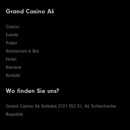
Grand Casino Aš
Casino
Events
Poker
Restaurant & Bar
Hotel
Karriere
Kontakt
Wo finden Sie uns?
Grand Casino Aš
Selbská 2721
352 01, Aš
Tschechische
Republik