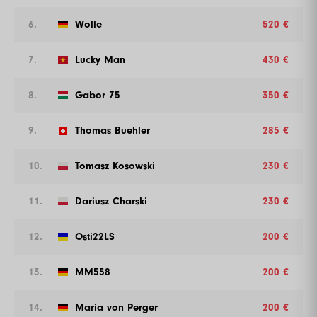
6.
Wolle
520 €
7.
Lucky Man
430 €
8.
Gabor 75
350 €
9.
Thomas Buehler
285 €
10.
Tomasz Kosowski
230 €
11.
Dariusz Charski
230 €
12.
Osti22LS
200 €
13.
MM558
200 €
14.
Maria von Perger
200 €