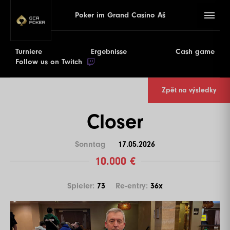
Poker im Grand Casino Aš
Turniere
Ergebnisse
Cash game
Follow us on Twitch
Zpět na výsledky
Closer
Sonntag
17.05.2026
10.000 €
Spieler:
73
Re-entry:
36x