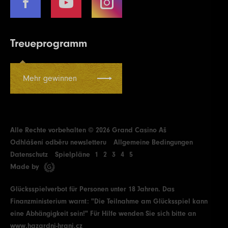
Treueprogramm
Mehr gewinnen
Alle Rechte vorbehalten © 2026 Grand Casino Aš
Odhlášení odběru newsletteru
Allgemeine Bedingungen
Datenschutz
Spielpläne
1
2
3
4
5
Made by
Glücksspielverbot für Personen unter 18 Jahren. Das
Finanzministerium warnt: "Die Teilnahme am Glücksspiel kann
eine Abhängigkeit sein!" Für Hilfe wenden Sie sich bitte an
www.hazardni-hrani.cz