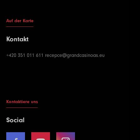
Auf der Karte
Kontakt
+420 351 011 611
recepce@grandcasinoas.eu
Kontaktiere uns
Social