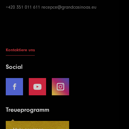
+420 351 011 611
recepce@grandcasinoas.eu
Kontaktiere uns
Social
Treueprogramm