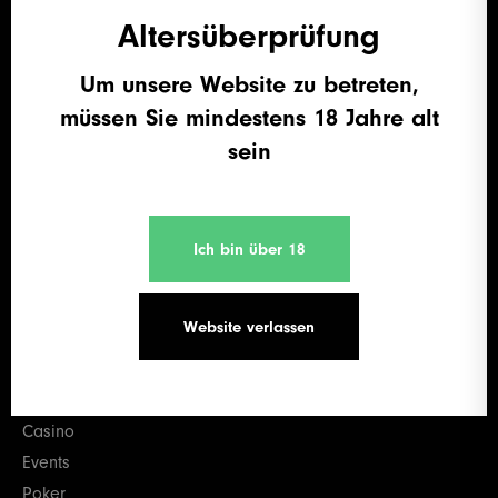
Telefon
Telefon
Altersüberprüfung
Um unsere Website zu betreten,
Ich stimme der Verarbeitung
müssen Sie mindestens 18 Jahre alt
personenbezogener
Daten zum Versand des
Newsletters zu.
sein
Senden
Ich bin über 18
Website verlassen
Grand Casino Aš
Casino
Events
Poker