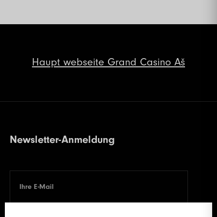
Haupt
webseite Grand Casino Aš
Newsletter-Anmeldung
Ihre E-Mail
E-mail