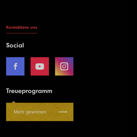
Kontaktiere uns
Social
Treueprogramm
Mehr gewinnen