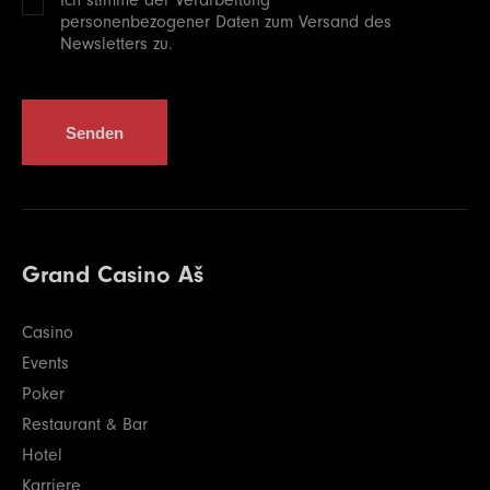
personenbezogener
Daten zum Versand des
Newsletters zu.
Senden
Grand Casino Aš
Casino
Events
Poker
Restaurant & Bar
Hotel
Karriere