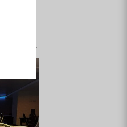
Prize pool