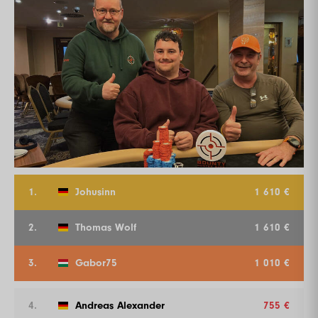
1.
Johusinn
1 610 €
2.
Thomas Wolf
1 610 €
3.
Gabor75
1 010 €
4.
Andreas Alexander
755 €