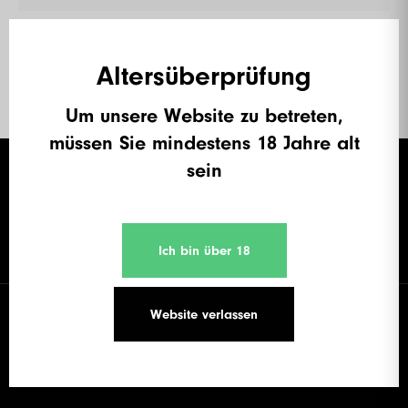
23.
Rossomaha
50 €
Altersüberprüfung
24.
Huu Nguyen Manh
50 €
Um unsere Website zu betreten,
müssen Sie mindestens 18 Jahre alt
sein
Haupt
webseite Grand Casino Aš
Ich bin über 18
Website verlassen
Newsletter-Anmeldung