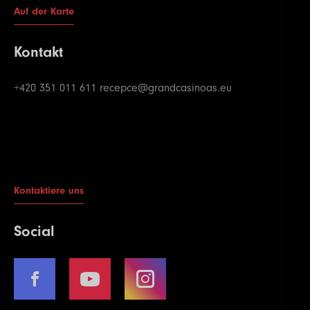
Auf der Karte
Kontakt
+420 351 011 611
recepce@grandcasinoas.eu
Kontaktiere uns
Social