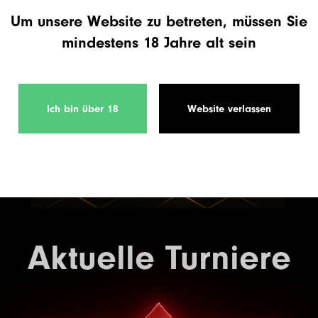
Um unsere Website zu betreten, müssen Sie
mindestens 18 Jahre alt sein
Ich bin über 18
Website verlassen
Aktuelle Turniere