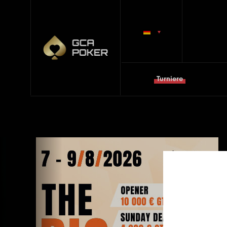
Turniere