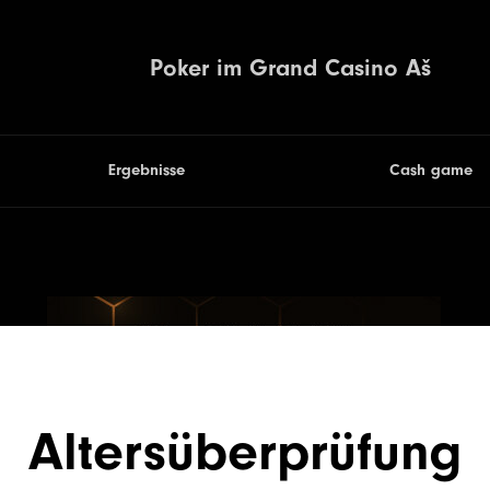
Poker im Grand Casino Aš
Ergebnisse
Cash game
Altersüberprüfung