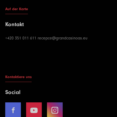
Auf der Karte
Kontakt
+420 351 011 611
recepce@grandcasinoas.eu
Kontaktiere uns
Social