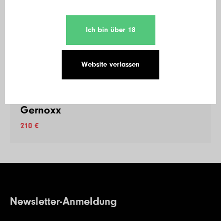
Ich bin über 18
14
Gheorhe Canepa
210 €
Website verlassen
15
Gernoxx
210 €
Newsletter-Anmeldung