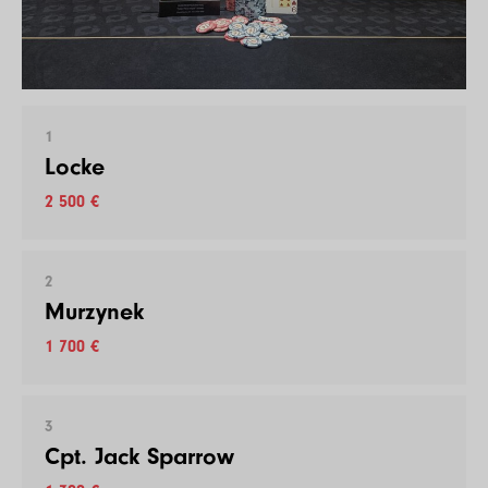
1
Locke
2 500 €
2
Murzynek
1 700 €
3
Cpt. Jack Sparrow