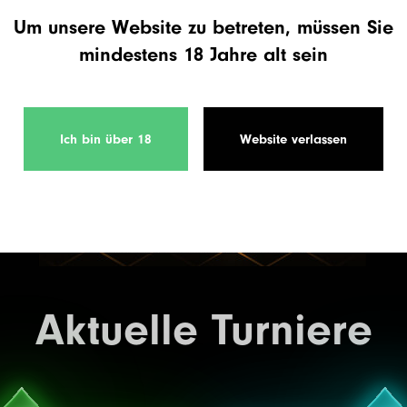
Um unsere Website zu betreten, müssen Sie
mindestens 18 Jahre alt sein
Ich bin über 18
Website verlassen
Aktuelle Turniere