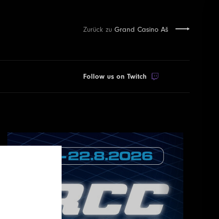
Zurück zu
Grand Casino Aš
Follow us on Twitch