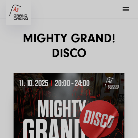
MIGHTY GRAND!
DISCO