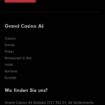
Grand Casino Aš
Casino
Events
Poker
Restaurant & Bar
Hotel
Karriere
Kontakt
Wo finden Sie uns?
Grand Casino Aš
Selbská 2721
352 01, Aš
Tschechische