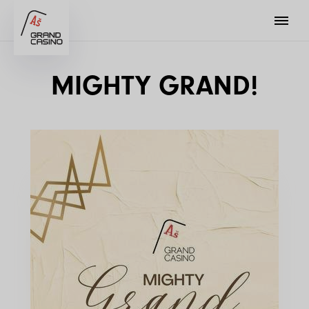
MIGHTY GRAND!