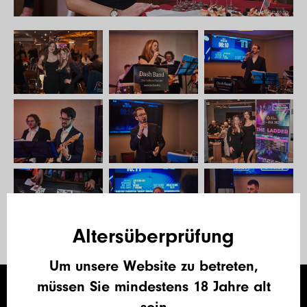
Altersüberprüfung
Um unsere Website zu betreten,
müssen Sie mindestens 18 Jahre alt