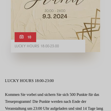
10
LUCKY HOURS 18:00-23:00
LUCKY HOURS 18:00-23:00
Kommen Sie vorbei und sichern Sie sich 500 Punkte für das
Treueprogramm!
Die Punkte werden nach Ende der
Veranstaltung um 23:00 Uhr aufgeladen und sind 14 Tage lang