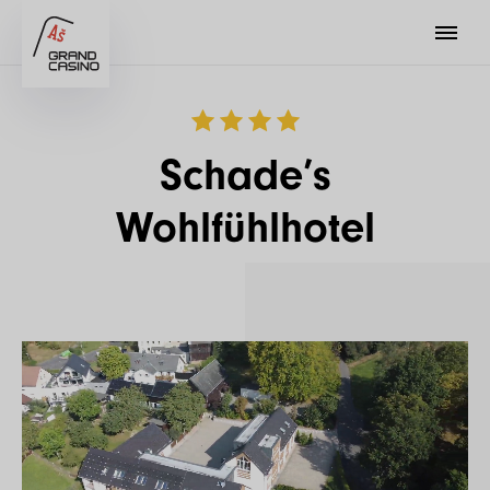
Schade’s
Wohlfühlhotel