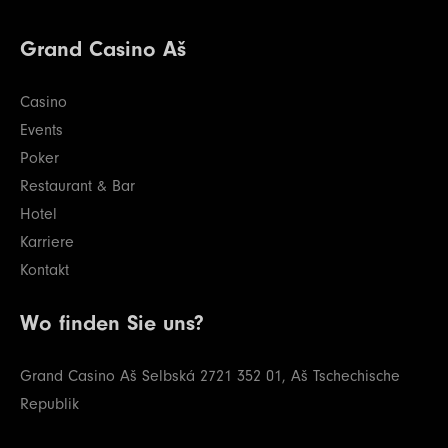
Grand Casino Aš
Casino
Events
Poker
Restaurant & Bar
Hotel
Karriere
Kontakt
Wo finden Sie uns?
Grand Casino Aš
Selbská 2721
352 01, Aš
Tschechische
Republik