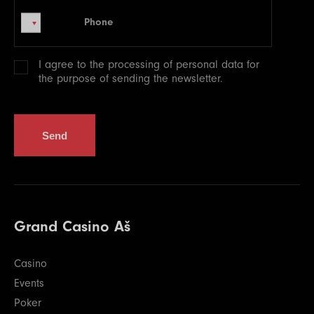
Phone
Phone
I agree to the processing of
personal data
for
the purpose of sending the newsletter.
Send
Grand Casino Aš
Casino
Events
Poker