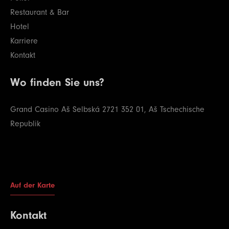
Restaurant & Bar
Hotel
Karriere
Kontakt
Wo finden Sie uns?
Grand Casino Aš
Selbská 2721
352 01, Aš
Tschechische
Republik
Auf der Karte
Kontakt