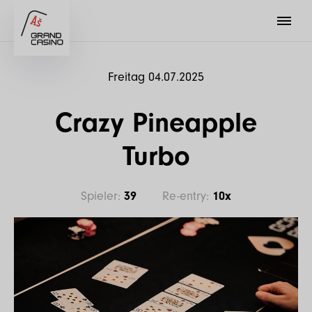
Freitag 04.07.2025
Crazy Pineapple
Turbo
Spieler:
39
Re-entry:
10x