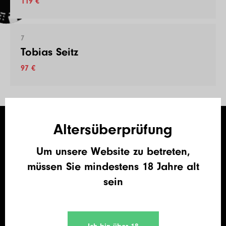
119 €
7
Tobias Seitz
97 €
Altersüberprüfung
Newsletter-Anmeldung
Um unsere Website zu betreten,
müssen Sie mindestens 18 Jahre alt
sein
Ihre E-Mail
E-mail