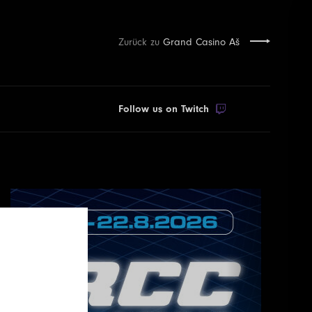
Zurück zu
Grand Casino Aš
Follow us on Twitch