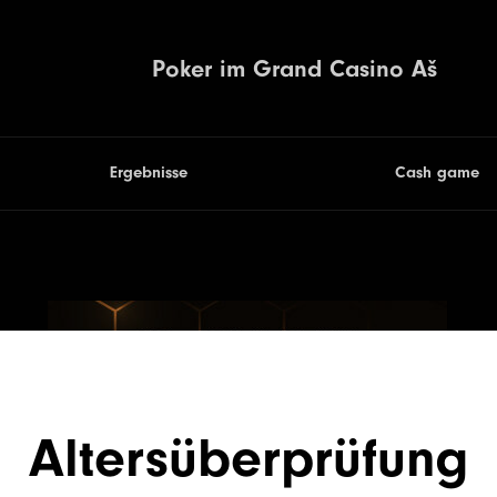
Poker im Grand Casino Aš
Ergebnisse
Cash game
Altersüberprüfung